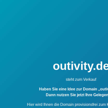
outivity.d
steht zum Verkauf
Haben Sie eine Idee zur Domain „outi
Dann nutzen Sie jetzt Ihre Gelegen
Hier wird Ihnen die Domain provisionsfrei zum