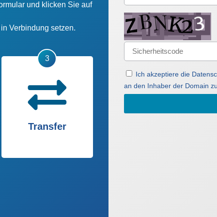
ormular und klicken Sie auf
n in Verbindung setzen.
Ich akzeptiere die Daten
an den Inhaber der Domain zu
Transfer