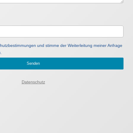
schutzbestimmungen und stimme der Weiterleitung meiner Anfrage
.
Senden
Datenschutz