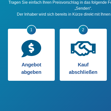
Tragen Sie einfach Ihren Preisvorschlag in das folgende F
„Senden“.
Der Inhaber wird sich bereits in Kürze direkt mit Ihne
Angebot
Kauf
abgeben
abschließen